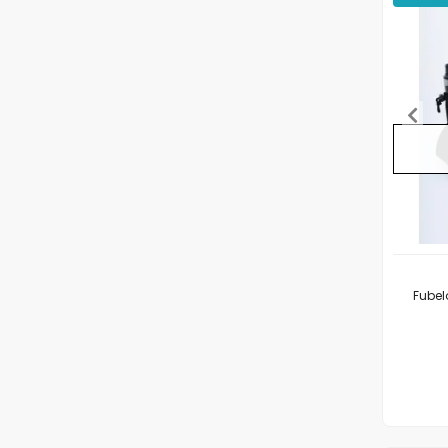
Fubel