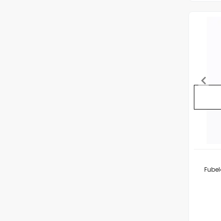
Fubel