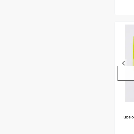
Fubelo