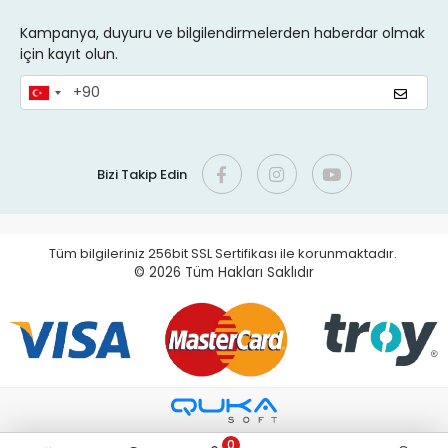
Kampanya, duyuru ve bilgilendirmelerden haberdar olmak
için kayıt olun.
Bizi Takip Edin
Tüm bilgileriniz 256bit SSL Sertifikası ile korunmaktadır.
© 2026
Tüm Hakları Saklıdır
0