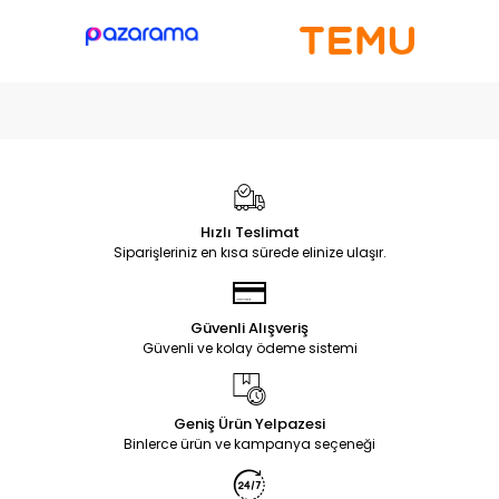
Hızlı Teslimat
Siparişleriniz en kısa sürede elinize ulaşır.
Güvenli Alışveriş
Güvenli ve kolay ödeme sistemi
Geniş Ürün Yelpazesi
Binlerce ürün ve kampanya seçeneği