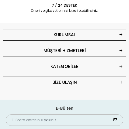
7 / 24 DESTEK
Öneri ve şikayetlerinizi bize iletebilirsiniz.
KURUMSAL
MÜŞTERİ HİZMETLERİ
KATEGORİLER
BİZE ULAŞIN
E-Bülten