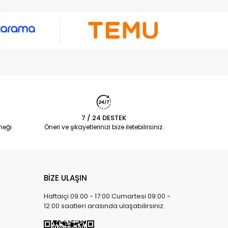
7 / 24 DESTEK
neği
Öneri ve şikayetlerinizi bize iletebilirsiniz.
BİZE ULAŞIN
Haftaiçi 09:00 - 17:00 Cumartesi 09:00 -
12:00 saatleri arasında ulaşabilirsiniz.