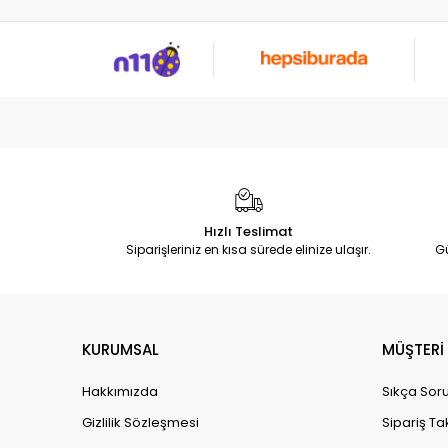
Hızlı Teslimat
Siparişleriniz en kısa sürede elinize ulaşır.
G
KURUMSAL
MÜŞTERİ 
Hakkımızda
Sıkça Soru
Gizlilik Sözleşmesi
Sipariş Ta