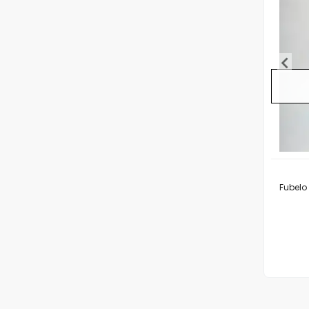
Fubelo 