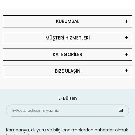
KURUMSAL
MÜŞTERİ HİZMETLERİ
KATEGORİLER
BİZE ULAŞIN
E-Bülten
Kampanya, duyuru ve bilgilendirmelerden haberdar olmak