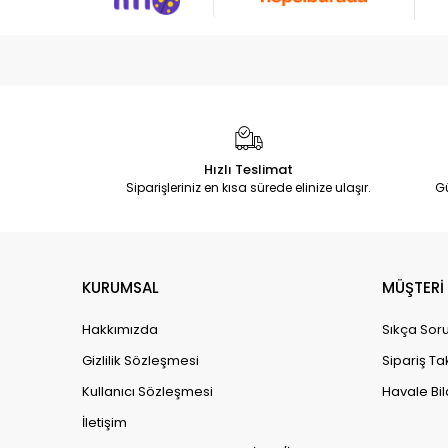
Hızlı Teslimat
Siparişleriniz en kısa sürede elinize ulaşır.
G
KURUMSAL
MÜŞTERİ 
Hakkımızda
Sıkça Soru
Gizlilik Sözleşmesi
Sipariş Ta
Kullanıcı Sözleşmesi
Havale Bil
İletişim