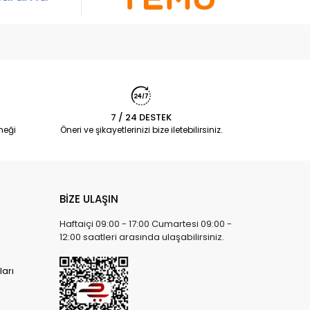
7 / 24 DESTEK
neği
Öneri ve şikayetlerinizi bize iletebilirsiniz.
BİZE ULAŞIN
Haftaiçi 09:00 - 17:00 Cumartesi 09:00 -
12:00 saatleri arasında ulaşabilirsiniz.
arı