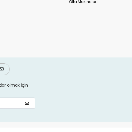
Olta Makineleri
ar olmak için