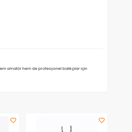
Hem amatör hem de profesyonel balıkçılar için