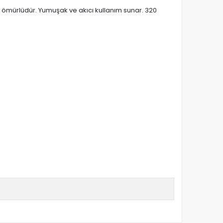
n ömürlüdür. Yumuşak ve akıcı kullanım sunar. 320