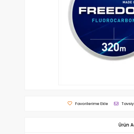
Favorilerime Ekle
Tavsiy
Ürün A