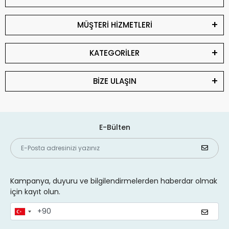
MÜŞTERİ HİZMETLERİ
KATEGORİLER
BİZE ULAŞIN
E-Bülten
Kampanya, duyuru ve bilgilendirmelerden haberdar olmak
için kayıt olun.