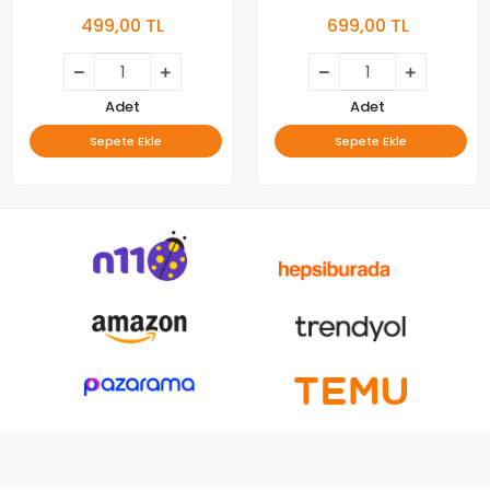
499,00 TL
699,00 TL
Adet
Adet
Sepete Ekle
Sepete Ekle