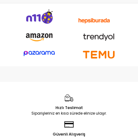
Hızlı Teslimat
Siparişleriniz en kısa sürede elinize ulaşır.
Güvenli Alışveriş