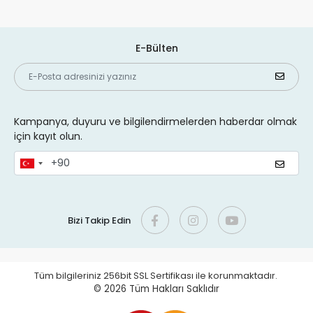
E-Bülten
Kampanya, duyuru ve bilgilendirmelerden haberdar olmak
için kayıt olun.
Bizi Takip Edin
Tüm bilgileriniz 256bit SSL Sertifikası ile korunmaktadır.
© 2026
Tüm Hakları Saklıdır