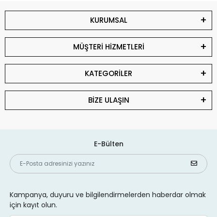
KURUMSAL
MÜŞTERİ HİZMETLERİ
KATEGORİLER
BİZE ULAŞIN
E-Bülten
Kampanya, duyuru ve bilgilendirmelerden haberdar olmak
için kayıt olun.