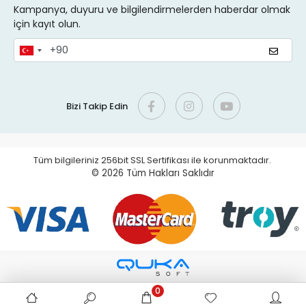
Kampanya, duyuru ve bilgilendirmelerden haberdar olmak
için kayıt olun.
Bizi Takip Edin
Tüm bilgileriniz 256bit SSL Sertifikası ile korunmaktadır.
© 2026
Tüm Hakları Saklıdır
0