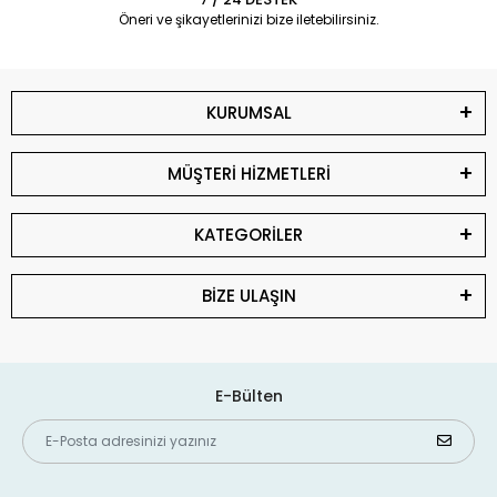
Öneri ve şikayetlerinizi bize iletebilirsiniz.
KURUMSAL
MÜŞTERİ HİZMETLERİ
KATEGORİLER
BİZE ULAŞIN
E-Bülten