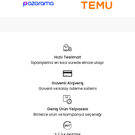
Hızlı Teslimat
Siparişleriniz en kısa sürede elinize ulaşır.
Güvenli Alışveriş
Güvenli ve kolay ödeme sistemi
Geniş Ürün Yelpazesi
Binlerce ürün ve kampanya seçeneği
7 / 24 DESTEK