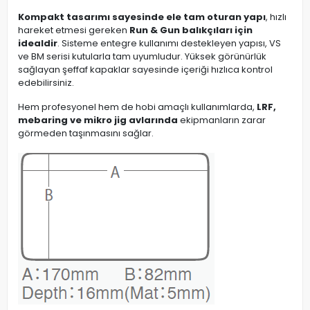
Kompakt tasarımı sayesinde ele tam oturan yapı
, hızlı
hareket etmesi gereken
Run & Gun balıkçıları için
idealdir
. Sisteme entegre kullanımı destekleyen yapısı, VS
ve BM serisi kutularla tam uyumludur. Yüksek görünürlük
sağlayan şeffaf kapaklar sayesinde içeriği hızlıca kontrol
edebilirsiniz.
Hem profesyonel hem de hobi amaçlı kullanımlarda,
LRF,
mebaring ve mikro jig avlarında
ekipmanların zarar
görmeden taşınmasını sağlar.