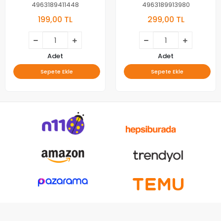
4963189411448
4963189913980
199,00 TL
299,00 TL
Adet
Adet
Sepete Ekle
Sepete Ekle