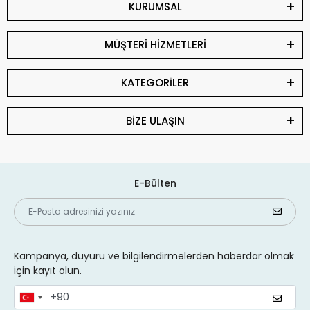
KURUMSAL
MÜŞTERİ HİZMETLERİ
KATEGORİLER
BİZE ULAŞIN
E-Bülten
Kampanya, duyuru ve bilgilendirmelerden haberdar olmak
için kayıt olun.