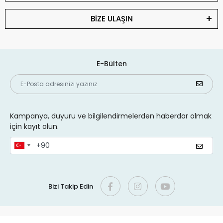
BİZE ULAŞIN
E-Bülten
Kampanya, duyuru ve bilgilendirmelerden haberdar olmak
için kayıt olun.
Bizi Takip Edin