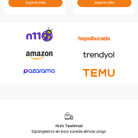
Sepete Ekle
Sepete Ekle
Hızlı Teslimat
Siparişleriniz en kısa sürede elinize ulaşır.