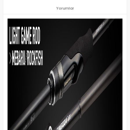
Yorumlar