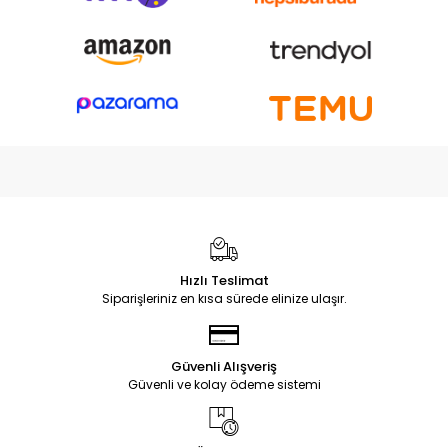
Hızlı Teslimat
Siparişleriniz en kısa sürede elinize ulaşır.
Güvenli Alışveriş
Güvenli ve kolay ödeme sistemi