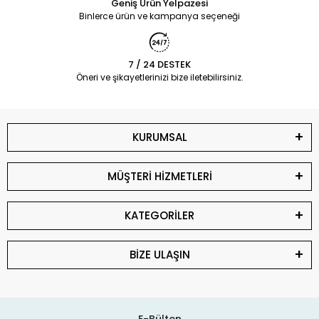
Geniş Ürün Yelpazesi
Binlerce ürün ve kampanya seçeneği
7 / 24 DESTEK
Öneri ve şikayetlerinizi bize iletebilirsiniz.
KURUMSAL
MÜŞTERİ HİZMETLERİ
KATEGORİLER
BİZE ULAŞIN