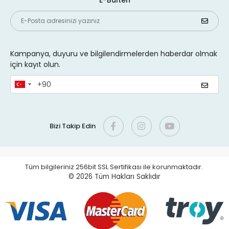
E-Bülten
Kampanya, duyuru ve bilgilendirmelerden haberdar olmak
için kayıt olun.
Bizi Takip Edin
Tüm bilgileriniz 256bit SSL Sertifikası ile korunmaktadır.
© 2026
Tüm Hakları Saklıdır