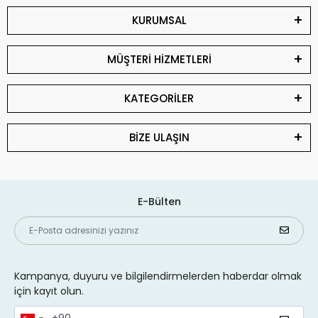
KURUMSAL
MÜŞTERİ HİZMETLERİ
KATEGORİLER
BİZE ULAŞIN
E-Bülten
Kampanya, duyuru ve bilgilendirmelerden haberdar olmak
için kayıt olun.