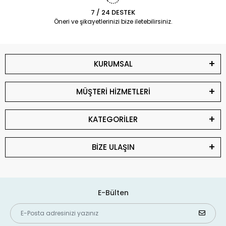
7 / 24 DESTEK
Öneri ve şikayetlerinizi bize iletebilirsiniz.
KURUMSAL
MÜŞTERİ HİZMETLERİ
KATEGORİLER
BİZE ULAŞIN
E-Bülten