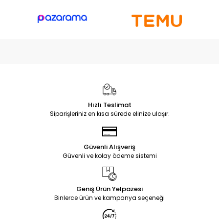
Hızlı Teslimat
Siparişleriniz en kısa sürede elinize ulaşır.
Güvenli Alışveriş
Güvenli ve kolay ödeme sistemi
Geniş Ürün Yelpazesi
Binlerce ürün ve kampanya seçeneği