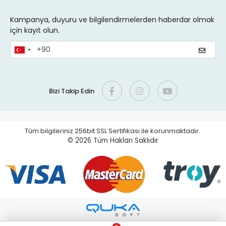
Kampanya, duyuru ve bilgilendirmelerden haberdar olmak
için kayıt olun.
Bizi Takip Edin
Tüm bilgileriniz 256bit SSL Sertifikası ile korunmaktadır.
© 2026
Tüm Hakları Saklıdır