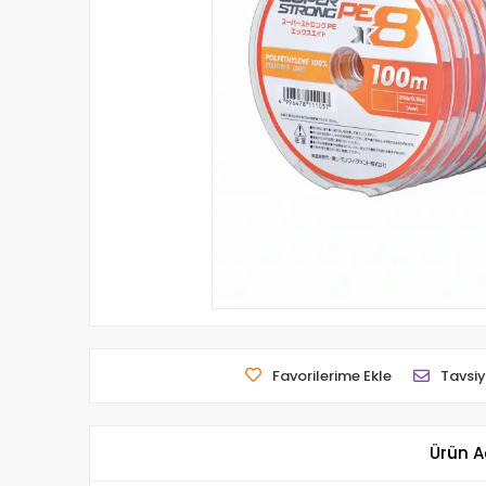
Favorilerime Ekle
Tavsiy
Ürün A