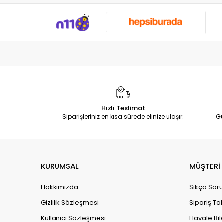
Hızlı Teslimat
Siparişleriniz en kısa sürede elinize ulaşır.
G
KURUMSAL
MÜŞTERİ 
Hakkımızda
Sıkça Soru
Gizlilik Sözleşmesi
Sipariş Ta
Kullanıcı Sözleşmesi
Havale Bil