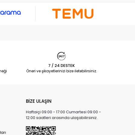
7 / 24 DESTEK
neği
Öneri ve şikayetlerinizi bize iletebilirsiniz.
BİZE ULAŞIN
Haftaiçi 09:00 - 17:00 Cumartesi 09:00 -
12:00 saatleri arasında ulaşabilirsiniz.
arı