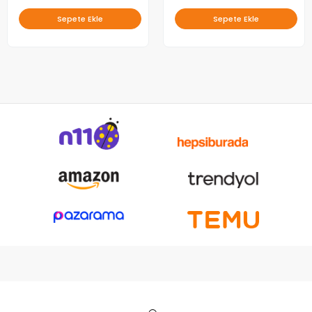
Sepete Ekle
Sepete Ekle