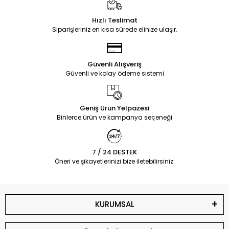
Hızlı Teslimat
Siparişleriniz en kısa sürede elinize ulaşır.
Güvenli Alışveriş
Güvenli ve kolay ödeme sistemi
Geniş Ürün Yelpazesi
Binlerce ürün ve kampanya seçeneği
7 / 24 DESTEK
Öneri ve şikayetlerinizi bize iletebilirsiniz.
KURUMSAL