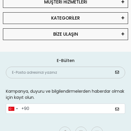
MÜŞTERİ HİZMETLERİ
KATEGORİLER
BİZE ULAŞIN
E-Bülten
Kampanya, duyuru ve bilgilendirmelerden haberdar olmak
için kayıt olun.