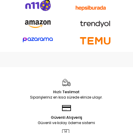
Hızlı Teslimat
Siparişleriniz en kısa sürede elinize ulaşır.
Güvenli Alışveriş
Güvenli ve kolay ödeme sistemi