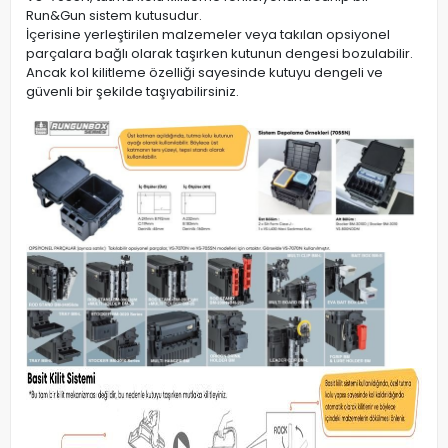
Run&Gun sistem kutusudur.
İçerisine yerleştirilen malzemeler veya takılan opsiyonel
parçalara bağlı olarak taşırken kutunun dengesi bozulabilir.
Ancak kol kilitleme özelliği sayesinde kutuyu dengeli ve
güvenli bir şekilde taşıyabilirsiniz.