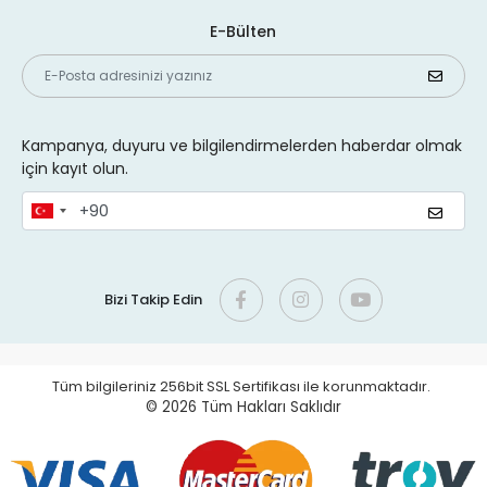
E-Bülten
Kampanya, duyuru ve bilgilendirmelerden haberdar olmak
için kayıt olun.
Bizi Takip Edin
Tüm bilgileriniz 256bit SSL Sertifikası ile korunmaktadır.
© 2026
Tüm Hakları Saklıdır