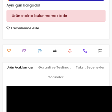
Aynı gün kargoda!
Ürün stokta bulunmamaktadır.
Favorilerime ekle
Ürün Açıklaması
Garanti ve Teslimat
Taksit Seçenekleri
Yorumlar