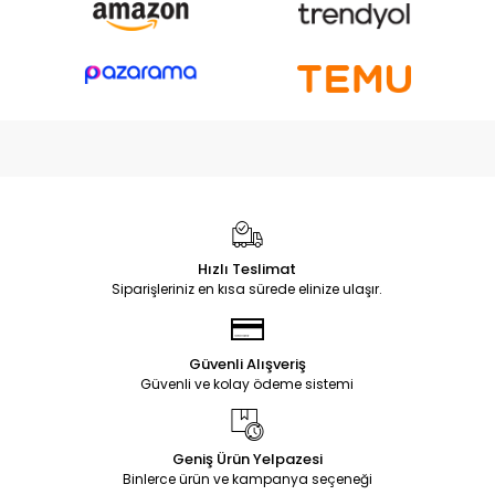
Hızlı Teslimat
Siparişleriniz en kısa sürede elinize ulaşır.
Güvenli Alışveriş
Güvenli ve kolay ödeme sistemi
Geniş Ürün Yelpazesi
Binlerce ürün ve kampanya seçeneği