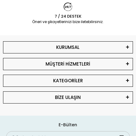
7 / 24 DESTEK
Öneri ve şikayetlerinizi bize iletebilirsiniz.
KURUMSAL
MÜŞTERİ HİZMETLERİ
KATEGORİLER
BİZE ULAŞIN
E-Bülten