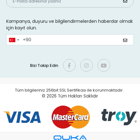
Kampanya, duyuru ve bilgilendirmelerden haberdar olmak
için kayıt olun.
Bizi Takip Edin
Tüm bilgileriniz 256bit SSL Sertifikası ile korunmaktadır.
© 2026
Tüm Hakları Saklıdır