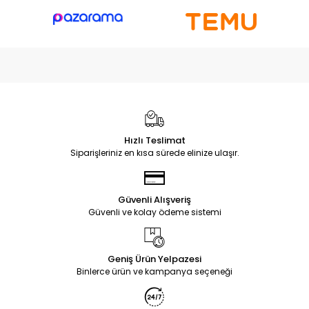
Hızlı Teslimat
Siparişleriniz en kısa sürede elinize ulaşır.
Güvenli Alışveriş
Güvenli ve kolay ödeme sistemi
Geniş Ürün Yelpazesi
Binlerce ürün ve kampanya seçeneği