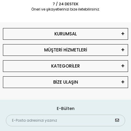
7 / 24 DESTEK
Öneri ve şikayetlerinizi bize iletebilirsiniz.
KURUMSAL
MÜŞTERİ HİZMETLERİ
KATEGORİLER
BİZE ULAŞIN
E-Bülten