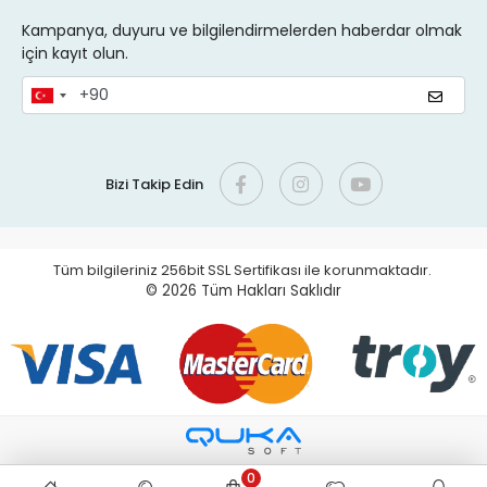
Kampanya, duyuru ve bilgilendirmelerden haberdar olmak
için kayıt olun.
Bizi Takip Edin
Tüm bilgileriniz 256bit SSL Sertifikası ile korunmaktadır.
© 2026
Tüm Hakları Saklıdır
0