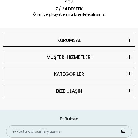
7 / 24 DESTEK
Öneri ve şikayetlerinizi bize iletebilirsiniz.
KURUMSAL
MÜŞTERİ HİZMETLERİ
KATEGORİLER
BİZE ULAŞIN
E-Bülten