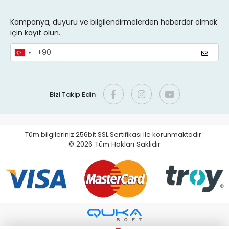
Kampanya, duyuru ve bilgilendirmelerden haberdar olmak
için kayıt olun.
Bizi Takip Edin
Tüm bilgileriniz 256bit SSL Sertifikası ile korunmaktadır.
© 2026
Tüm Hakları Saklıdır