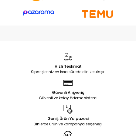
Hızlı Teslimat
Siparişleriniz en kısa sürede elinize ulaşır.
Güvenli Alışveriş
Güvenli ve kolay ödeme sistemi
Geniş Ürün Yelpazesi
Binlerce ürün ve kampanya seçeneği