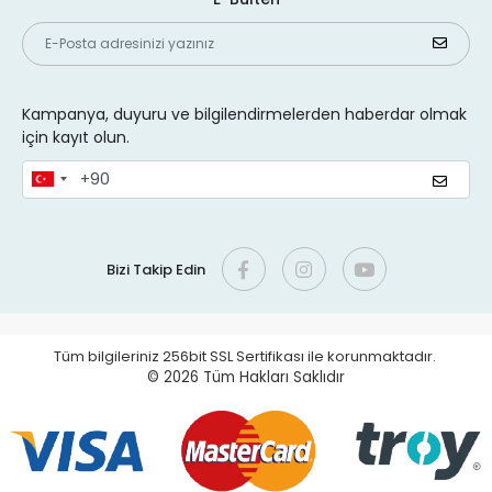
Kampanya, duyuru ve bilgilendirmelerden haberdar olmak
için kayıt olun.
Bizi Takip Edin
Tüm bilgileriniz 256bit SSL Sertifikası ile korunmaktadır.
© 2026
Tüm Hakları Saklıdır