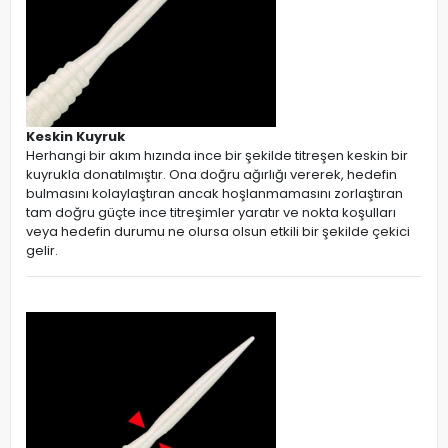
Keskin Kuyruk
Herhangi bir akım hızında ince bir şekilde titreşen keskin bir
kuyrukla donatılmıştır. Ona doğru ağırlığı vererek, hedefin
bulmasını kolaylaştıran ancak hoşlanmamasını zorlaştıran
tam doğru güçte ince titreşimler yaratır ve nokta koşulları
veya hedefin durumu ne olursa olsun etkili bir şekilde çekici
gelir.