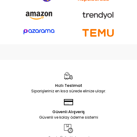
Hızlı Teslimat
Siparişleriniz en kısa sürede elinize ulaşır.
Güvenli Alışveriş
Güvenli ve kolay ödeme sistemi